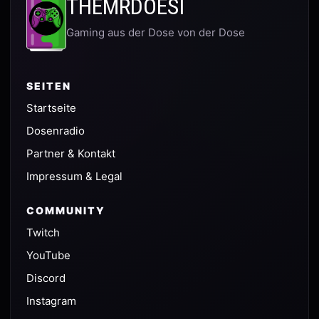
THEMRDOESI
Gaming aus der Dose von der Dose
SEITEN
Startseite
Dosenradio
Partner & Kontakt
Impressum & Legal
COMMUNITY
Twitch
YouTube
Discord
Instagram