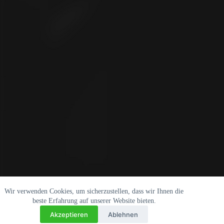
Wir verwenden Cookies, um sicherzustellen, dass wir Ihnen die
beste Erfahrung auf unserer Website bieten.
Akzeptieren
Ablehnen